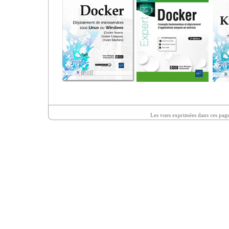
Les vues exprimées dans ces page