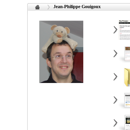
Jean-Philippe Gouigoux