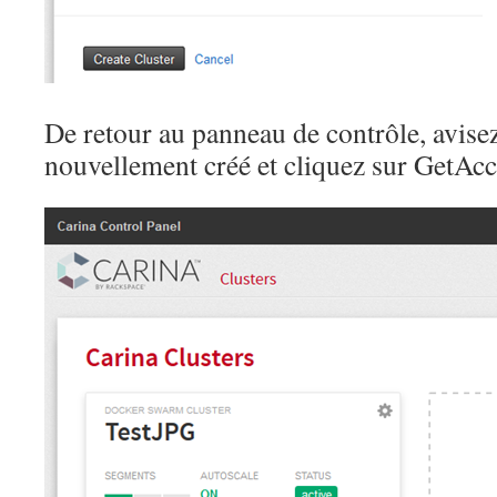
De retour au panneau de contrôle, avisez
nouvellement créé et cliquez sur GetAcc