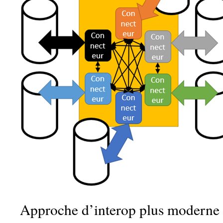
Approche d’interop plus moderne