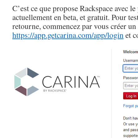
C’est ce que propose Rackspace avec le 
actuellement en beta, et gratuit. Pour tes
retourne, commencez par vous créer un
https://app.getcarina.com/app/login
et c