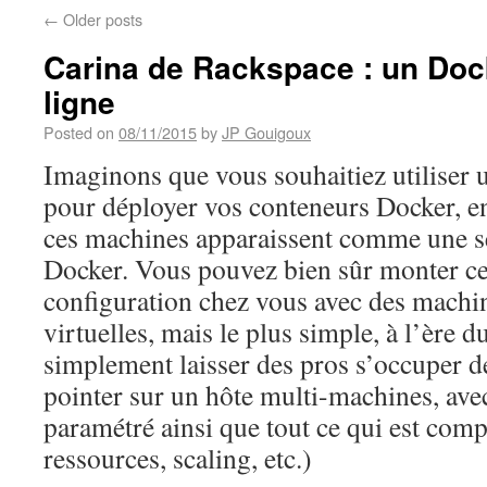
←
Older posts
Carina de Rackspace : un Do
ligne
Posted on
08/11/2015
by
JP Gouigoux
Imaginons que vous souhaitiez utiliser 
pour déployer vos conteneurs Docker, en
ces machines apparaissent comme une s
Docker. Vous pouvez bien sûr monter ce
configuration chez vous avec des machi
virtuelles, mais le plus simple, à l’ère d
simplement laisser des pros s’occuper de 
pointer sur un hôte multi-machines, avec
paramétré ainsi que tout ce qui est comp
ressources, scaling, etc.)