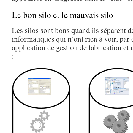
Le bon silo et le mauvais silo
Les silos sont bons quand ils séparent d
informatiques qui n’ont rien à voir, par
application de gestion de fabrication et 
: