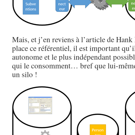
Mais, et j’en reviens à l’article de Han
place ce référentiel, il est important qu
autonome et le plus indépendant possibl
qui le consomment… bref que lui-mêm
un silo !