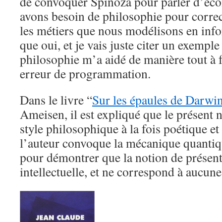
de convoquer Spinoza pour parler d’éc
avons besoin de philosophie pour corre
les métiers que nous modélisons en inf
que oui, et je vais juste citer un exemple
philosophie m’a aidé de manière tout à f
erreur de programmation.
Dans le livre “
Sur les épaules de Darwi
Ameisen, il est expliqué que le présent 
style philosophique à la fois poétique et 
l’auteur convoque la mécanique quantiq
pour démontrer que la notion de présen
intellectuelle, et ne correspond à aucune