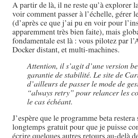
A partir de là, il ne reste qu’à explorer
voir comment passer à l’échelle, gérer l
(d’après ce que j’ai pu en voir pour l’inst
apparemment très bien faite), mais glob
fondamentale est là : vous pilotez par l’
Docker distant, et multi-machines.
Attention, il s’agit d’une version 
garantie de stabilité. Le site de 
d’ailleurs de passer le mode de ges
“always retry” pour relancer les c
le cas échéant.
J’espère que le programme beta restera
longtemps gratuit pour que je puisse con
écrire quelques autres retours au-delà de