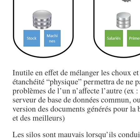
Inutile en effet de mélanger les choux et 
étanchéité “physique” permettra de ne p
problèmes de l’un n’affecte l’autre (ex :
serveur de base de données commun, o
version des documents générés pour la b
et des meilleurs)
Les silos sont mauvais lorsqu’ils condui