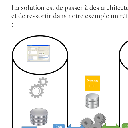
La solution est de passer à des architect
et de ressortir dans notre exemple un ré
: