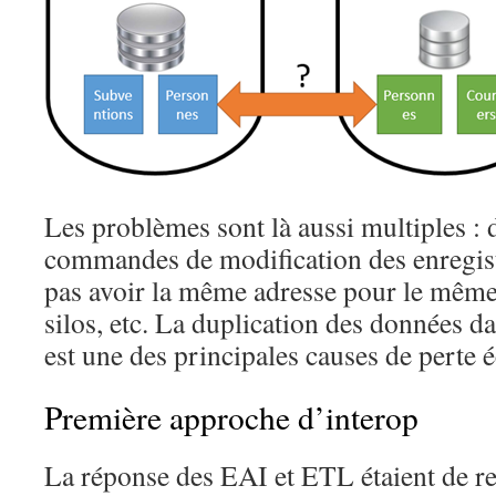
Les problèmes sont là aussi multiples : 
commandes de modification des enregist
pas avoir la même adresse pour le même 
silos, etc. La duplication des données da
est une des principales causes de perte
Première approche d’interop
La réponse des EAI et ETL étaient de rel