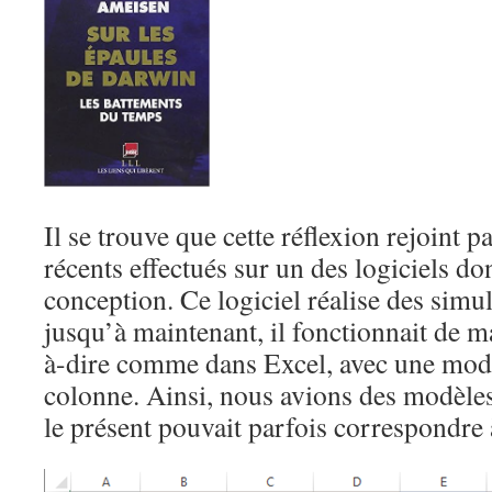
Il se trouve que cette réflexion rejoint p
récents effectués sur un des logiciels don
conception. Ce logiciel réalise des simu
jusqu’à maintenant, il fonctionnait de ma
à-dire comme dans Excel, avec une modé
colonne. Ainsi, nous avions des modèles
le présent pouvait parfois correspondre 