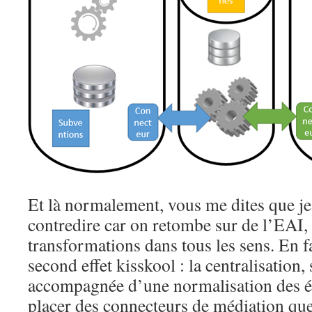
Et là normalement, vous me dites que je
contredire car on retombe sur de l’EAI,
transformations dans tous les sens. En fai
second effet kisskool : la centralisation, s
accompagnée d’une normalisation des é
placer des connecteurs de médiation que 