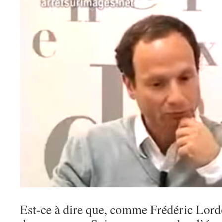
Est-ce à dire que, comme Frédéric Lord