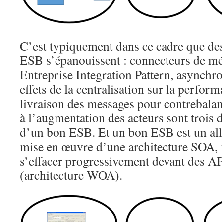
C’est typiquement dans ce cadre que de
ESB s’épanouissent : connecteurs de mé
Entreprise Integration Pattern, asynchro
effets de la centralisation sur la perfor
livraison des messages pour contrebalan
à l’augmentation des acteurs sont trois 
d’un bon ESB. Et un bon ESB est un all
mise en œuvre d’une architecture SOA, 
s’effacer progressivement devant des A
(architecture WOA).