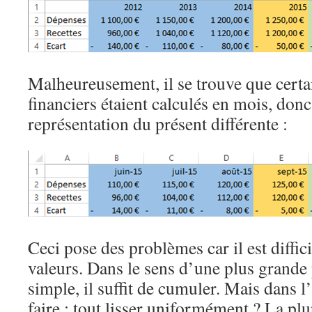
Malheureusement, il se trouve que cert
financiers étaient calculés en mois, don
représentation du présent différente :
Ceci pose des problèmes car il est diffici
valeurs. Dans le sens d’une plus grande p
simple, il suffit de cumuler. Mais dans 
faire : tout lisser uniformément ? La plu