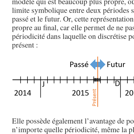
modèle qui est beaucoup plus propre, où 
limite symbolique entre deux périodes s
passé et le futur. Or, cette représentati
propre au final, car elle permet de ne pas
périodicité dans laquelle on discrétise p
présent :
Elle possède également l’avantage de po
n’importe quelle périodicité, même la pl