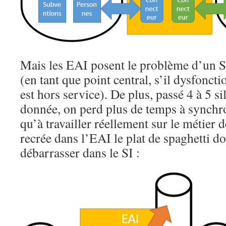
Mais les EAI posent le problème d’un S
(en tant que point central, s’il dysfoncti
est hors service). De plus, passé 4 à 5 s
donnée, on perd plus de temps à synchr
qu’à travailler réellement sur le métier d
recrée dans l’EAI le plat de spaghetti do
débarrasser dans le SI :