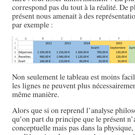
correspond pas du tout à la réalité. De pl
présent nous amenait à des représentat
par exemple :
Non seulement le tableau est moins facile
les lignes ne peuvent plus nécessairement
même manière.
Alors que si on reprend l’analyse philo
qu’on part du principe que le présent n’
conceptuelle mais pas dans la physique,