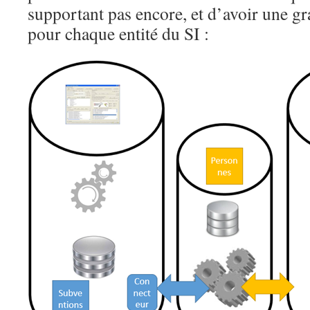
supportant pas encore, et d’avoir une
pour chaque entité du SI :