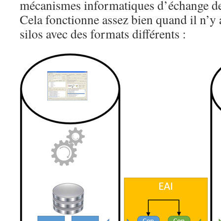
mécanismes informatiques d’échange de
Cela fonctionne assez bien quand il n’y 
silos avec des formats différents :