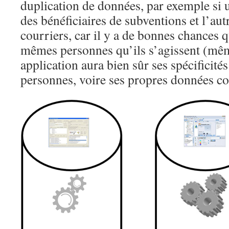
duplication de données, par exemple si 
des bénéficiaires de subventions et l’aut
courriers, car il y a de bonnes chances q
mêmes personnes qu’ils s’agissent (mê
application aura bien sûr ses spécificité
personnes, voire ses propres données c