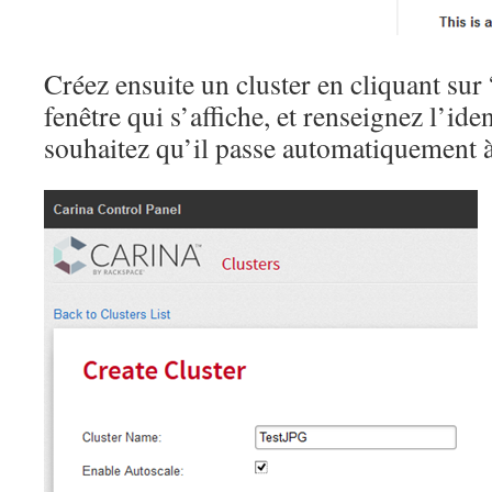
Créez ensuite un cluster en cliquant sur
fenêtre qui s’affiche, et renseignez l’iden
souhaitez qu’il passe automatiquement à 